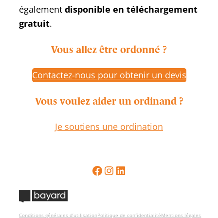
également
disponible en téléchargement
gratuit
.
Vous allez être ordonné ?
Contactez-nous pour obtenir un devis
Vous voulez aider un ordinand ?
Je soutiens une ordination
Conditions générales d’utilisation
Politique de confidentialité
Mentions légales