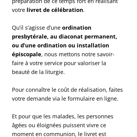
préparation de ce temps fort en réalisant
votre
livret de célébration
.
Qu’il s’agisse d’une
ordination
presbytérale, au diaconat permanent,
ou d’une ordination ou installation
épiscopale
, nous mettons notre savoir-
faire à votre service pour valoriser la
beauté de la liturgie.
Pour connaître le coût de réalisation, faites
votre demande via le formulaire en ligne.
Et pour que les malades, les personnes
âgées ou éloignées puissent vivre ce
moment en communion, le livret est