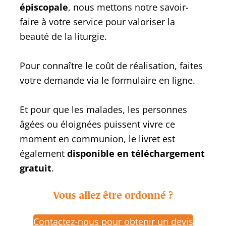
épiscopale
, nous mettons notre savoir-
faire à votre service pour valoriser la
beauté de la liturgie.
Pour connaître le coût de réalisation, faites
votre demande via le formulaire en ligne.
Et pour que les malades, les personnes
âgées ou éloignées puissent vivre ce
moment en communion, le livret est
également
disponible en téléchargement
gratuit
.
Vous allez être ordonné ?
Contactez-nous pour obtenir un devis