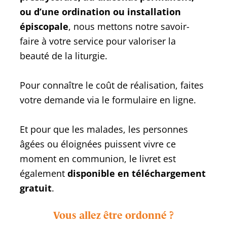
ou d’une ordination ou installation
épiscopale
, nous mettons notre savoir-
faire à votre service pour valoriser la
beauté de la liturgie.
Pour connaître le coût de réalisation, faites
votre demande via le formulaire en ligne.
Et pour que les malades, les personnes
âgées ou éloignées puissent vivre ce
moment en communion, le livret est
également
disponible en téléchargement
gratuit
.
Vous allez être ordonné ?