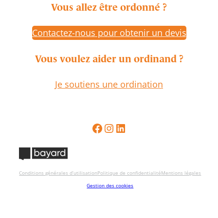
Vous allez être ordonné ?
Contactez-nous pour obtenir un devis
Vous voulez aider un ordinand ?
Je soutiens une ordination
Conditions générales d’utilisation
Politique de confidentialité
Mentions légales
Gestion des cookies