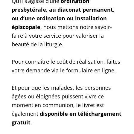
Qu’il s’agisse d’une
ordination
presbytérale, au diaconat permanent,
ou d’une ordination ou installation
épiscopale
, nous mettons notre savoir-
faire à votre service pour valoriser la
beauté de la liturgie.
Pour connaître le coût de réalisation, faites
votre demande via le formulaire en ligne.
Et pour que les malades, les personnes
âgées ou éloignées puissent vivre ce
moment en communion, le livret est
également
disponible en téléchargement
gratuit
.