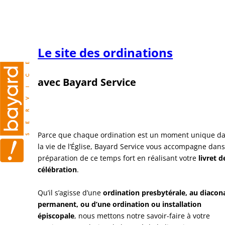
Aller
au
contenu
Le site des ordinations
avec Bayard Service
Parce que chaque ordination est un moment unique d
la vie de l’Église, Bayard Service vous accompagne dans
préparation de ce temps fort en réalisant votre
livret d
célébration
.
Qu’il s’agisse d’une
ordination presbytérale, au diacon
permanent, ou d’une ordination ou installation
épiscopale
, nous mettons notre savoir-faire à votre