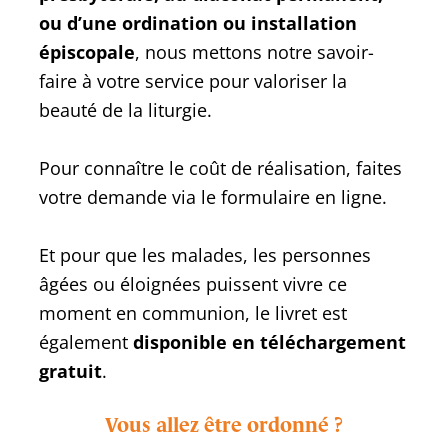
ou d’une ordination ou installation
épiscopale
, nous mettons notre savoir-
faire à votre service pour valoriser la
beauté de la liturgie.
Pour connaître le coût de réalisation, faites
votre demande via le formulaire en ligne.
Et pour que les malades, les personnes
âgées ou éloignées puissent vivre ce
moment en communion, le livret est
également
disponible en téléchargement
gratuit
.
Vous allez être ordonné ?