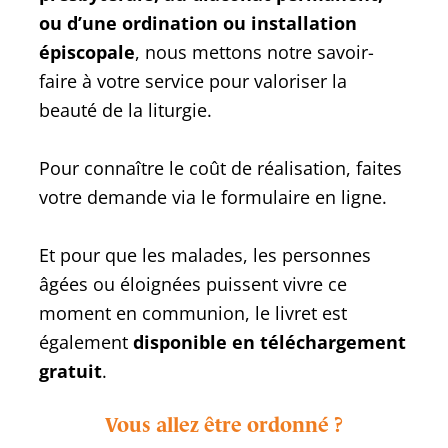
ou d’une ordination ou installation
épiscopale
, nous mettons notre savoir-
faire à votre service pour valoriser la
beauté de la liturgie.
Pour connaître le coût de réalisation, faites
votre demande via le formulaire en ligne.
Et pour que les malades, les personnes
âgées ou éloignées puissent vivre ce
moment en communion, le livret est
également
disponible en téléchargement
gratuit
.
Vous allez être ordonné ?